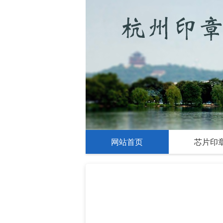
网站首页
芯片印