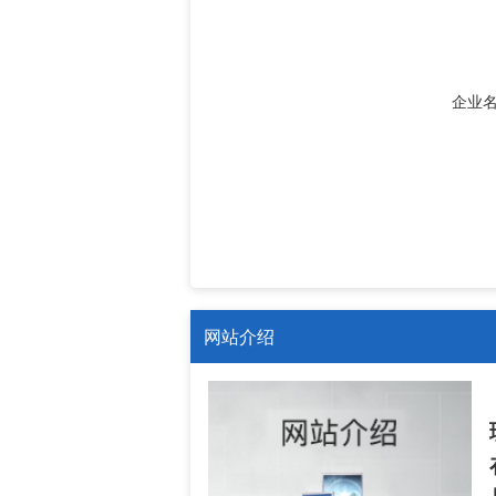
企业
网站介绍