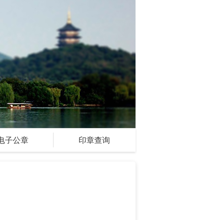
电子公章
印章查询