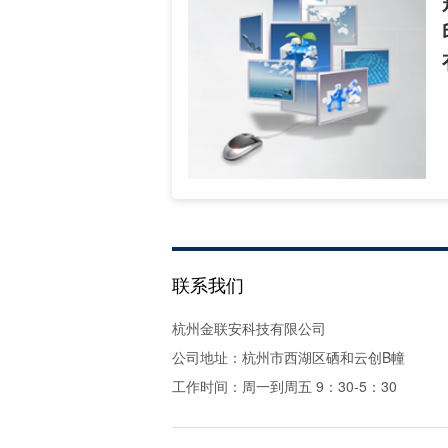
联系我们
杭州金联安科技有限公司
公司地址：杭州市西湖区硒和云创B幢
工作时间：周一到周五 9：30-5：30