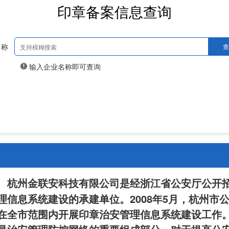
印章备案信息查询
名称
查
输入企业名称即可查询
杭州金联安科技有限公司是经浙江省公安厅公开
2008
5
理信息系统建设的承建单位。
年
月，杭州市
在全市范围内开展印章治安管理信息系统建设工作